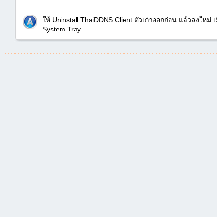
ให้ Uninstall ThaiDDNS Client ตัวเก่าออกก่อน แล้วลงใหม่ เม
System Tray