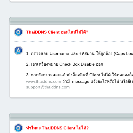
ThaiDDNS Client ออนไลน์ไม่ได้?
1. ตรวจสอบ Username และ รหัสผ่าน ให้ถูกต้อง (Caps Lock
2. เอาเครื่องหมาย Check Box Disable ออก
3. หากยังตรวจสอบแล้วยังล็อคอินที่ Client ไม่ได้ ให้ทดลองล
www.thaiddns.com
ว่ามี message แจ้งอะไรหรือไม่ หรืออีเ
support@thaiddns.com
ทำไมลง ThaiDDNS Client ไม่ได้?