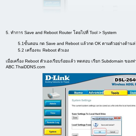
5. ทำการ Save and Reboot Router โดยไปที่ Tool > System
5.1ขั้นตอน กด Save and Reboot แล้วกด OK ตามตัวอย่างด้านล่
5.2 เครื่องจะ Reboot ตัวเอง
เมื่อเครื่อง Reboot ตัวเองเรียบร้อยแล้ว ทดสอบ เรียก Subdomain ขอ
ABC.ThaiDDNS.com