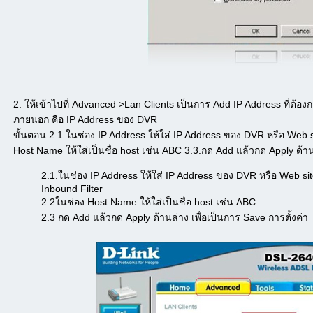
2. ให้เข้าไปที่ Advanced >Lan Clients เป็นการ Add IP Address ที่ต้
ภายนอก คือ IP Address ของ DVR
ขั้นตอน 2.1.ในช่อง IP Address ให้ใส่ IP Address ของ DVR หรือ Web s
Host Name ให้ใส่เป็นชื่อ host เช่น ABC 3.3.กด Add แล้วกด Apply ด้านล
2.1.ในช่อง IP Address ให้ใส่ IP Address ของ DVR หรือ Web sit
Inbound Filter
2.2ในช่อง Host Name ให้ใส่เป็นชื่อ host เช่น ABC
2.3 กด Add แล้วกด Apply ด้านล่าง เพื่อเป็นการ Save การตั้งค่า