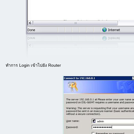
ทำการ Login เข้าไปยัง Router