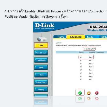
4.1 ทำการติ๊ก Enable UPnP จบ Process แล้วทำการเลือก Connection ที่
Pvc0) กด Apply เพื่อเป็นการ Save การตั้งค่า