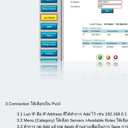
3.Connection ให้เลือกเป็น Pvc0
3.1 Lan IP คือ IP Address ที่ได้ทำการ Add ไว้ เช่น 192.168.0.1
3.2 Menu (Category) ให้เลือก Servers >Available Rules ให้เลื
3.3 ทำการ กด Add แล้วกด Apply ด้านล่างเพื่อเป็นการ Save การต