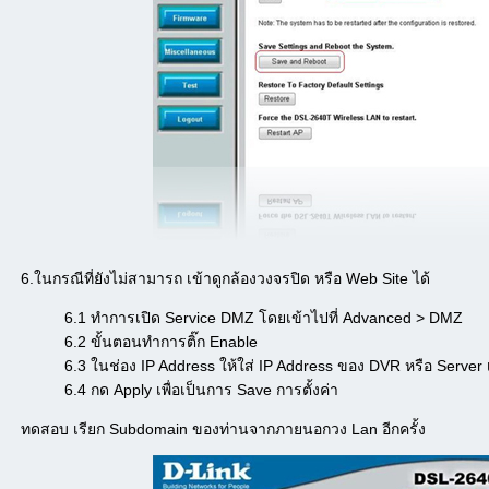
6.ในกรณีที่ยังไม่สามารถ เข้าดูกล้องวงจรปิด หรือ Web Site ได้
6.1 ทำการเปิด Service DMZ โดยเข้าไปที่ Advanced > DMZ
6.2 ขั้นตอนทำการติ๊ก Enable
6.3 ในช่อง IP Address ให้ใส่ IP Address ของ DVR หรือ Server 
6.4 กด Apply เพื่อเป็นการ Save การตั้งค่า
ทดสอบ เรียก Subdomain ของท่านจากภายนอกวง Lan อีกครั้ง