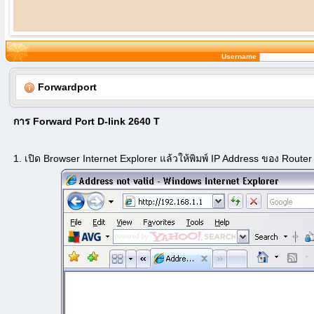
Username
Forwardport
การ Forward Port D-link 2640 T
1. เปิด Browser Internet Explorer แล้วให้พิมพ์ IP Address ของ Route