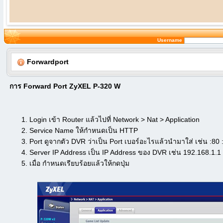
Username
Forwardport
การ Forward Port ZyXEL P-320 W
Login เข้า Router แล้วไปที่ Network > Nat > Application
Service Name ให้กำหนดเป็น HTTP
Port ดูจากตัว DVR ว่าเป็น Port เบอร์อะไรแล้วนำมาใส่ เช่น :80
Server IP Address เป็น IP Address ของ DVR เช่น 192.168.1.1
เมื่อ กำหนดเรียบร้อยแล้วให้กดปุ่ม