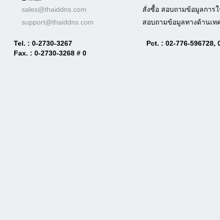
sales@thaiddns.com
สั่งซื้อ สอบถามข้อมูลการ
support@thaiddns.com
สอบถามข้อมูลทางด้านเ
Tel. : 0-2730-3267
Pct. : 02-776-596728,
Fax. : 0-2730-3268 # 0