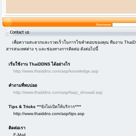
Username
เพื่อความสะดวกและรวดเร็วในการไขคำตอบของคุณ ทีมงาน ThaiDD
สารสนเทศต่าง ๆ และช่องทางการติดต่อ ดังต่อไปนี้
เริ่มใช้งาน ThaiDDNS ได้อย่างไร
http://www.thaiddns.com/asp/knowledge.asp
คำถามที่พบบ่อย
http://www.thaiddns.com/asp/faqs_showall.asp
Tips & Tricks
***ยังไม่เปิดให้บริการ****
http://www.thaiddns.com/asp/tips.asp
ติดต่อเรา
E-Mail