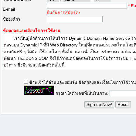
*
E-
E-mail
ยืนยันการสมัครค่ะ
ชื่อองค์กร
ข้อตกลงและเงื่อนไขการใช้งาน
ข้าพเจ้าได้อ่านและยอมรับ ข้อตกลงและเงื่อนไขการใช้งาน
กรุณาใส่ตัวเลขที่เห็นในภาพ: