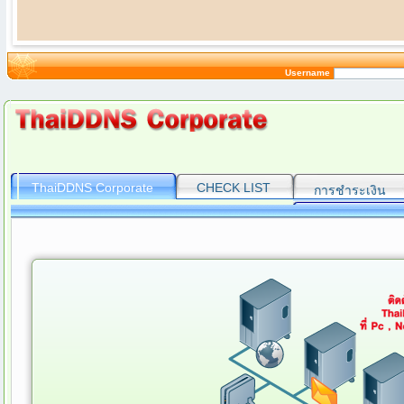
Username
ThaiDDNS Corporate
CHECK LIST
การชำระเงิน